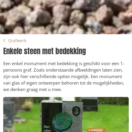
Grafwerk
Enkele steen met bedekking
Een enkel monument met bedekking is geschikt voor een 1-
persoons graf. Zoals onderstaande afbeeldingen laten zien,
zijn ook hier verschillende opties mogelijk. Een monument
van glas of eigen ontwerpen behoren tot de mogelijkheden,
we denken graag met u mee.