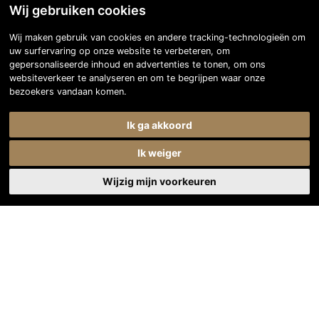
Wij gebruiken cookies
Wij maken gebruik van cookies en andere tracking-technologieën om
uw surfervaring op onze website te verbeteren, om
gepersonaliseerde inhoud en advertenties te tonen, om ons
websiteverkeer te analyseren en om te begrijpen waar onze
bezoekers vandaan komen.
Ik ga akkoord
Ik weiger
Wijzig mijn voorkeuren