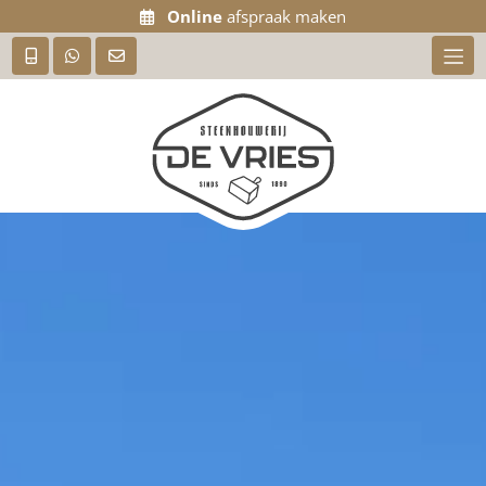
Online
afspraak maken