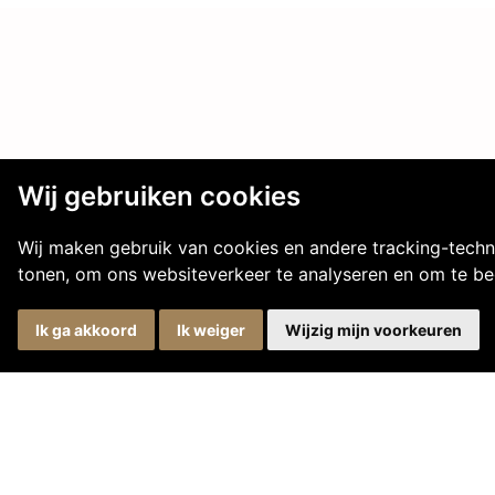
Wij gebruiken cookies
Wij maken gebruik van cookies en andere tracking-techn
tonen, om ons websiteverkeer te analyseren en om te b
Ik ga akkoord
Ik weiger
Wijzig mijn voorkeuren