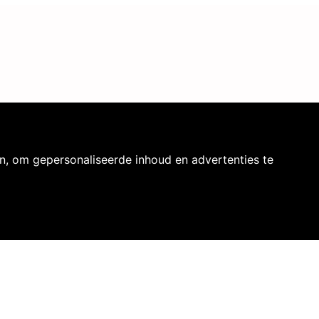
n, om gepersonaliseerde inhoud en advertenties te